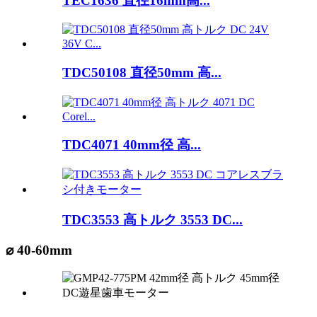
TEC1636 直径16mm高...
TDC50108 直径50mm 高...
TDC4071 40mm径 高...
TDC3553 高トルク 3553 DC...
⌀ 40-60mm