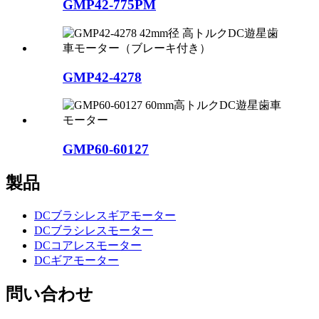
GMP42-775PM
GMP42-4278
GMP60-60127
製品
DCブラシレスギアモーター
DCブラシレスモーター
DCコアレスモーター
DCギアモーター
問い合わせ