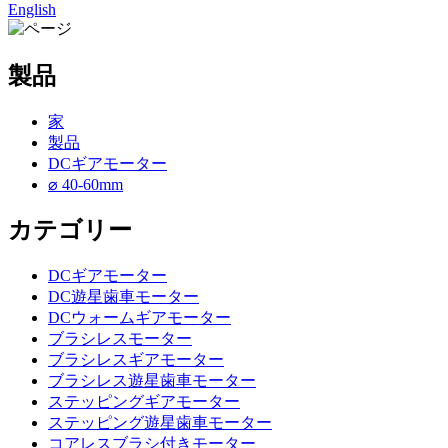
English
製品
家
製品
DCギアモーター
⌀ 40-60mm
カテゴリー
DCギアモーター
DC遊星歯車モーター
DCウォームギアモーター
ブラシレスモーター
ブラシレスギアモーター
ブラシレス遊星歯車モーター
ステッピングギアモーター
ステッピング遊星歯車モーター
コアレスブラシ付きモーター