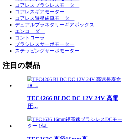
コアレスブラシレスモーター
コアレスギアモーター
コアレス遊星歯車モーター
デュアルプラネタリーギアボックス
エンコーダー
コントローラ
ブラシレスサーボモーター
ステッピングサーボモーター
注目の製品
TEC4266 BLDC DC 12V 24V 高電
圧...