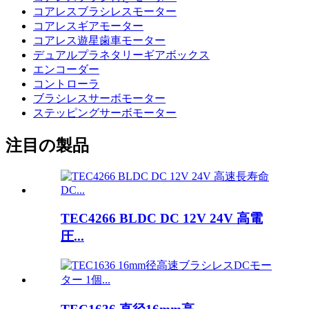
コアレスブラシレスモーター
コアレスギアモーター
コアレス遊星歯車モーター
デュアルプラネタリーギアボックス
エンコーダー
コントローラ
ブラシレスサーボモーター
ステッピングサーボモーター
注目の製品
TEC4266 BLDC DC 12V 24V 高電
圧...