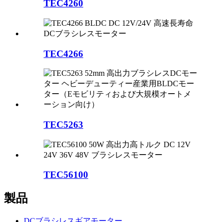
TEC4260
TEC4266
TEC5263
TEC56100
製品
DCブラシレスギアモーター