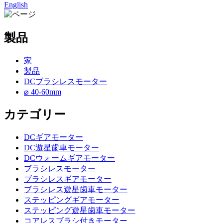
English
製品
家
製品
DCブラシレスモーター
⌀ 40-60mm
カテゴリー
DCギアモーター
DC遊星歯車モーター
DCウォームギアモーター
ブラシレスモーター
ブラシレスギアモーター
ブラシレス遊星歯車モーター
ステッピングギアモーター
ステッピング遊星歯車モーター
コアレスブラシ付きモーター