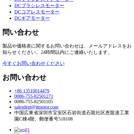
DCブラシレスモーター
DCコアレスモーター
DCギアモーター
問い合わせ
製品や価格表に関するお問い合わせは、メールアドレスをお
知らせください。24時間以内にご連絡いたします。
今すぐお問い合わせください
お問い合わせ
+86 13510014479
0086-755-82501271
0086-755-82501105
salesdept@ttmotor.com
中国広東省深圳市宝安区石岩街道石龍社区恵龍達工業
園C棟4階、郵便番号518108