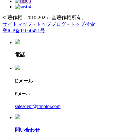
© 著作権 - 2010-2025 : 全著作権所有。
サイトマップ
-
トップブログ
-
トップ検索
粤ICP备11050451号
電話
Eメール
Eメール
salesdept@ttmotor.com
問い合わせ