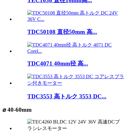
TEC1636 直径16mm高...
TDC50108 直径50mm 高...
TDC4071 40mm径 高...
TDC3553 高トルク 3553 DC...
⌀ 40-60mm