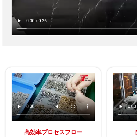
高効率プロセスフロー