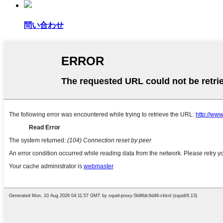
問い合わせ