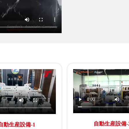
自動生産設備-
自動生産設備-1