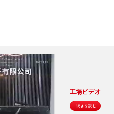
工場ビデオ
続きを読む