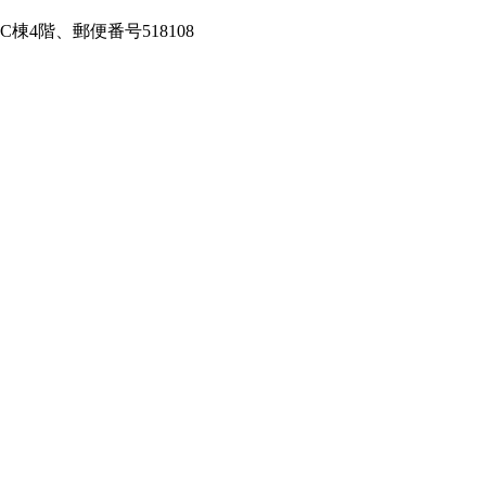
4階、郵便番号518108