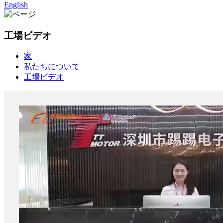
English
工場ビデオ
家
私たちについて
工場ビデオ