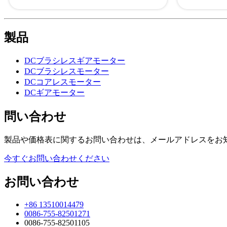
製品
DCブラシレスギアモーター
DCブラシレスモーター
DCコアレスモーター
DCギアモーター
問い合わせ
製品や価格表に関するお問い合わせは、メールアドレスをお知
今すぐお問い合わせください
お問い合わせ
+86 13510014479
0086-755-82501271
0086-755-82501105