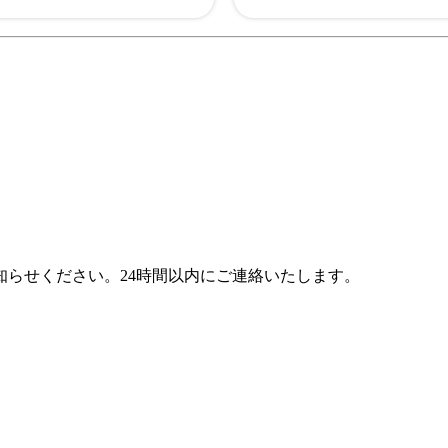
らせください。24時間以内にご連絡いたします。