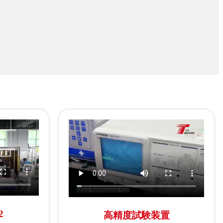
2
高精度試験装置