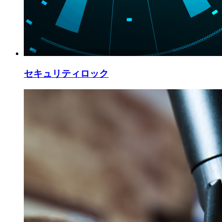
セキュリティロック