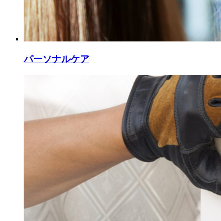
パーソナルケア