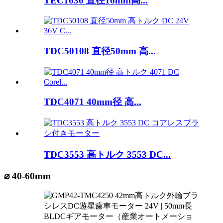
TEC1636 直径16mm高...
TDC50108 直径50mm 高...
TDC4071 40mm径 高...
TDC3553 高トルク 3553 DC...
⌀ 40-60mm