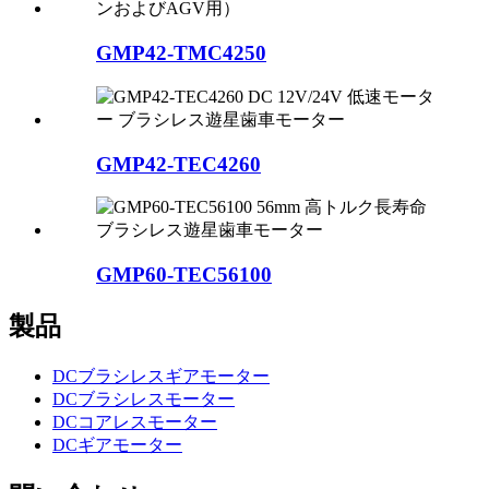
GMP42-TMC4250
GMP42-TEC4260
GMP60-TEC56100
製品
DCブラシレスギアモーター
DCブラシレスモーター
DCコアレスモーター
DCギアモーター