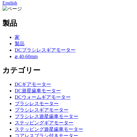
English
製品
家
製品
DCブラシレスギアモーター
⌀ 40-60mm
カテゴリー
DCギアモーター
DC遊星歯車モーター
DCウォームギアモーター
ブラシレスモーター
ブラシレスギアモーター
ブラシレス遊星歯車モーター
ステッピングギアモーター
ステッピング遊星歯車モーター
コアレスブラシ付きモーター