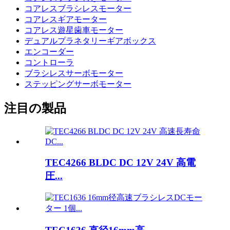
コアレスブラシレスモーター
コアレスギアモーター
コアレス遊星歯車モーター
デュアルプラネタリーギアボックス
エンコーダー
コントローラ
ブラシレスサーボモーター
ステッピングサーボモーター
注目の製品
TEC4266 BLDC DC 12V 24V 高電
圧...