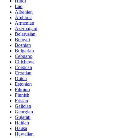
Hindi
Lao
Albanian
Amharic
Armenian
Azerbaijani
Belarusian
Bengali
Bosnian
Bulgarian
Cebuano
Chichewa
Corsican
Croatian
Dutch
Estonian
Filipino
Finnish
Frisian
Galician
Georgian
Gujarati
Haitian
Hausa
Hawaiian