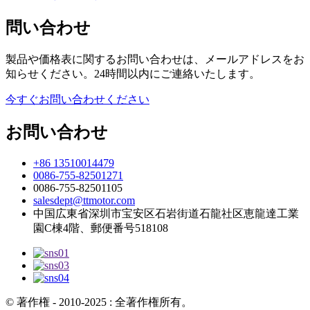
問い合わせ
製品や価格表に関するお問い合わせは、メールアドレスをお
知らせください。24時間以内にご連絡いたします。
今すぐお問い合わせください
お問い合わせ
+86 13510014479
0086-755-82501271
0086-755-82501105
salesdept@ttmotor.com
中国広東省深圳市宝安区石岩街道石龍社区恵龍達工業
園C棟4階、郵便番号518108
© 著作権 - 2010-2025 : 全著作権所有。