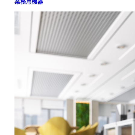
業務用機器