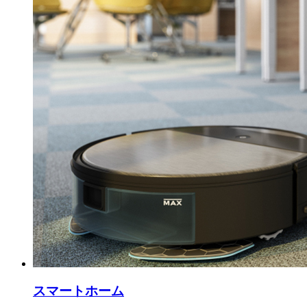
スマートホーム