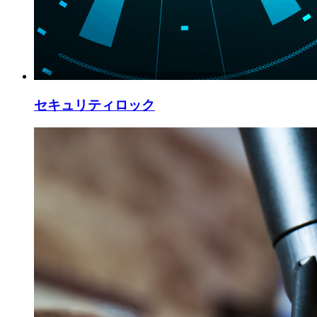
セキュリティロック