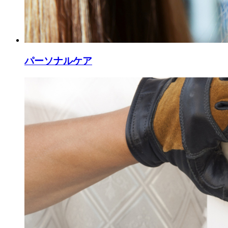
パーソナルケア